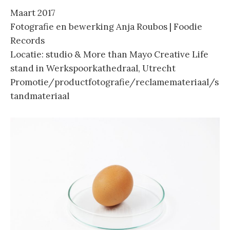
Maart 2017
Fotografie en bewerking Anja Roubos | Foodie
Records
Locatie: studio & More than Mayo Creative Life
stand in Werkspoorkathedraal, Utrecht
Promotie/productfotografie/reclamemateriaal/s
tandmateriaal