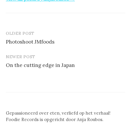
OLDER POST
Post
Photoshoot JMfoods
navigation
NEWER POST
On the cutting edge in Japan
Gepassioneerd over eten, verliefd op het verhaal!
Foodie Records is opgericht door Anja Roubos.