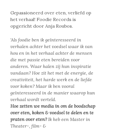
Gepassioneerd over eten, verliefd op
het verhaal! Foodie Records is
opgericht door Anja Roubos.
'Als foodie ben ik geïnteresseerd in
verhalen achter het voedsel waar ik van
hou en in het verhaal achter de mensen
die met passie eten bereiden voor
anderen. Waar halen zij hun inspiratie
vandaan? Hoe zit het met de energie, de
creativiteit, het harde werk en de liefde
voor koken? Maar ik ben vooral
geïnteresseerd in de manier waarop hun
verhaal wordt verteld.
Hoe zetten we media in om de boodschap
over eten, koken & voedsel te delen en te
praten over eten?
Ik heb een Master in
Theater-, film- &