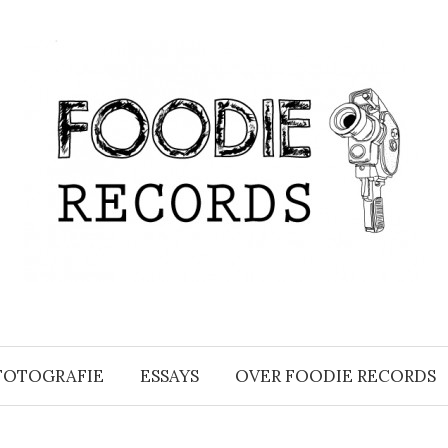
FOTOGRAFIE
ESSAYS
OVER FOODIE RECORDS