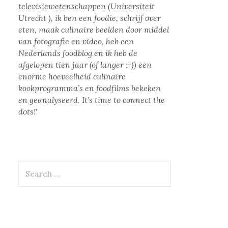
televisiewetenschappen (Universiteit
Utrecht ), ik ben een foodie, schrijf over
eten, maak culinaire beelden door middel
van fotografie en video, heb een
Nederlands foodblog en ik heb de
afgelopen tien jaar (of langer ;-)) een
enorme hoeveelheid culinaire
kookprogramma’s en foodfilms bekeken
en geanalyseerd. It's time to connect the
dots!'
Search
for: