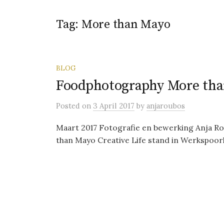
Tag:
More than Mayo
BLOG
Foodphotography More th
Posted
on
3 April 2017
by
anjaroubos
Maart 2017 Fotografie en bewerking Anja Ro
than Mayo Creative Life stand in Werkspoor