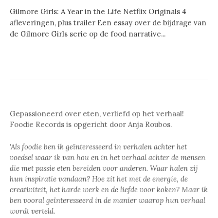
Gilmore Girls: A Year in the Life Netflix Originals 4
afleveringen, plus trailer Een essay over de bijdrage van
de Gilmore Girls serie op de food narrative...
Gepassioneerd over eten, verliefd op het verhaal!
Foodie Records is opgericht door Anja Roubos.
'Als foodie ben ik geïnteresseerd in verhalen achter het
voedsel waar ik van hou en in het verhaal achter de mensen
die met passie eten bereiden voor anderen. Waar halen zij
hun inspiratie vandaan? Hoe zit het met de energie, de
creativiteit, het harde werk en de liefde voor koken? Maar ik
ben vooral geïnteresseerd in de manier waarop hun verhaal
wordt verteld.