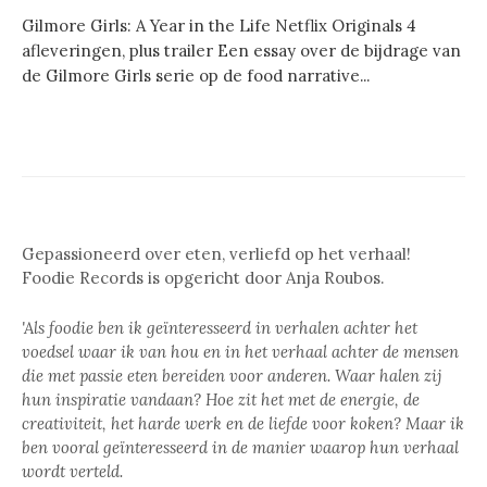
Gilmore Girls: A Year in the Life Netflix Originals 4
afleveringen, plus trailer Een essay over de bijdrage van
de Gilmore Girls serie op de food narrative...
Gepassioneerd over eten, verliefd op het verhaal!
Foodie Records is opgericht door Anja Roubos.
'Als foodie ben ik geïnteresseerd in verhalen achter het
voedsel waar ik van hou en in het verhaal achter de mensen
die met passie eten bereiden voor anderen. Waar halen zij
hun inspiratie vandaan? Hoe zit het met de energie, de
creativiteit, het harde werk en de liefde voor koken? Maar ik
ben vooral geïnteresseerd in de manier waarop hun verhaal
wordt verteld.