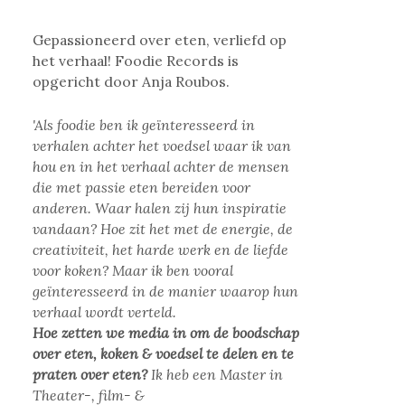
Gepassioneerd over eten, verliefd op
het verhaal! Foodie Records is
opgericht door Anja Roubos.
'Als foodie ben ik geïnteresseerd in
verhalen achter het voedsel waar ik van
hou en in het verhaal achter de mensen
die met passie eten bereiden voor
anderen. Waar halen zij hun inspiratie
vandaan? Hoe zit het met de energie, de
creativiteit, het harde werk en de liefde
voor koken? Maar ik ben vooral
geïnteresseerd in de manier waarop hun
verhaal wordt verteld.
Hoe zetten we media in om de boodschap
over eten, koken & voedsel te delen en te
praten over eten?
Ik heb een Master in
Theater-, film- &