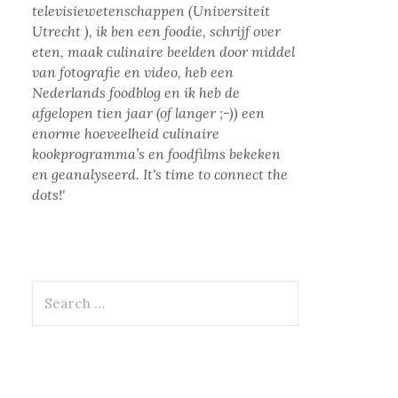
televisiewetenschappen (Universiteit
Utrecht ), ik ben een foodie, schrijf over
eten, maak culinaire beelden door middel
van fotografie en video, heb een
Nederlands foodblog en ik heb de
afgelopen tien jaar (of langer ;-)) een
enorme hoeveelheid culinaire
kookprogramma’s en foodfilms bekeken
en geanalyseerd. It's time to connect the
dots!'
Search
for: