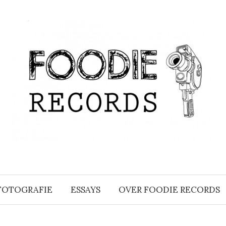
FOTOGRAFIE
ESSAYS
OVER FOODIE RECORDS